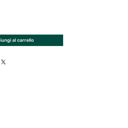
ungi al carrello