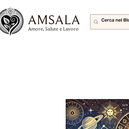
AMSALA
Amore, Salute e Lavoro