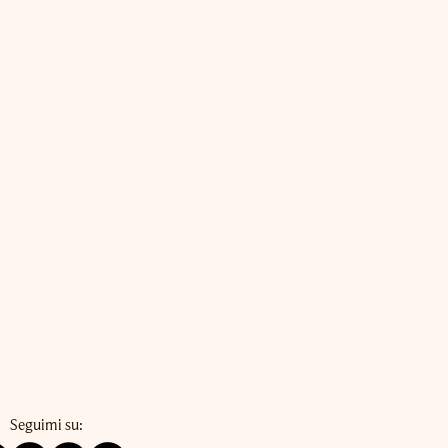
Seguimi su: