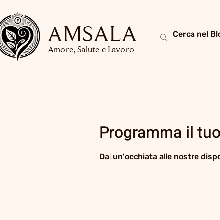
AMSALA
Amore, Salute e Lavoro
Programma il tuo
Dai un'occhiata alle nostre dispo